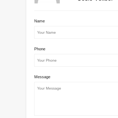
Name
Phone
Message