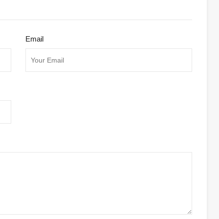
Email