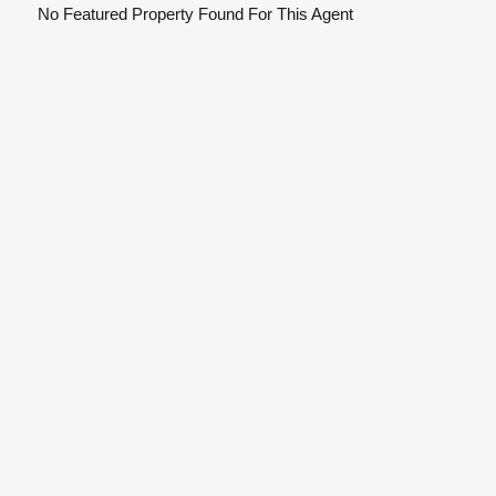
No Featured Property Found For This Agent