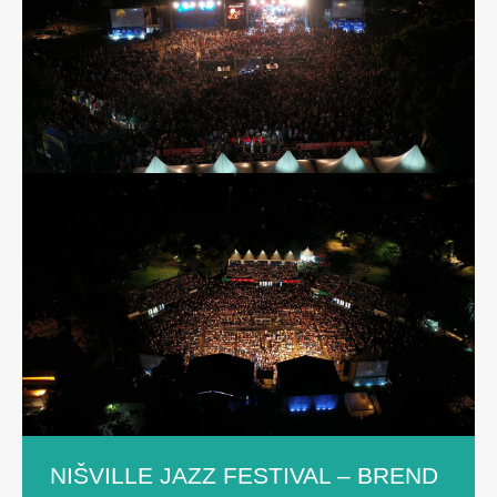
NIŠVILLE JAZZ FESTIVAL – BREND