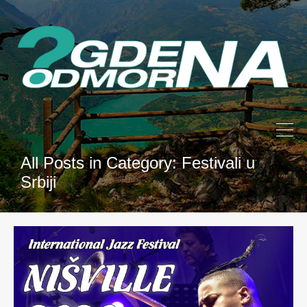
All Posts in Category: Festivali u
Srbiji