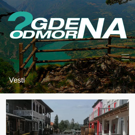
Vesti