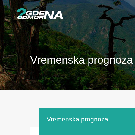
Vremenska prognoza
Vremenska prognoza