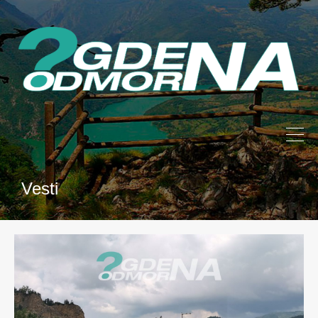
Vesti