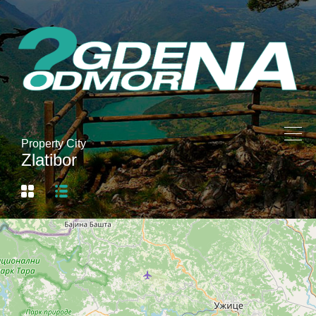
Property City
Zlatibor