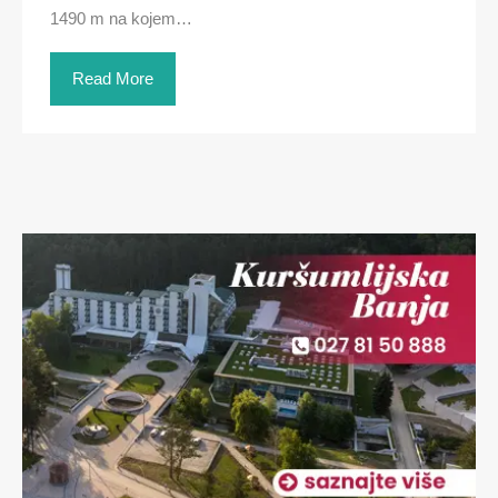
1490 m na kojem…
Read More