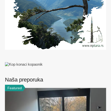
Naša preporuka
Featured