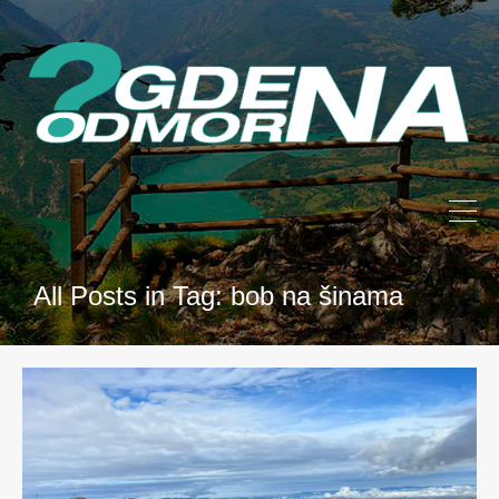
All Posts in Tag: bob na šinama