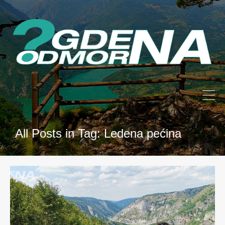
All Posts in Tag: Ledena pećina