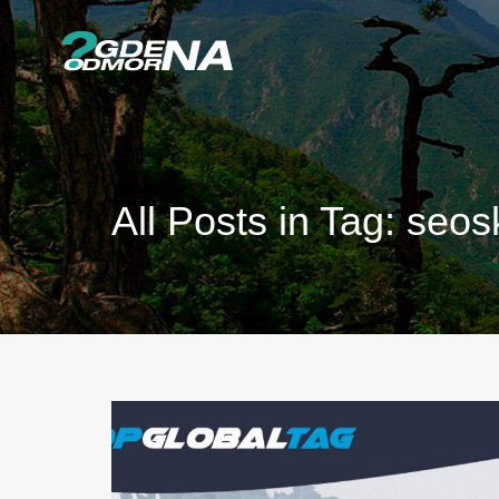
All Posts in Tag: seos