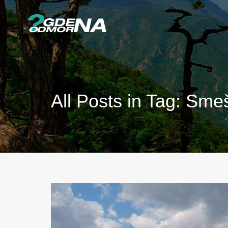
All Posts in Tag: Sme