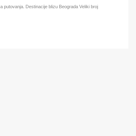
utovanja. Destinacije blizu Beograda Veliki broj