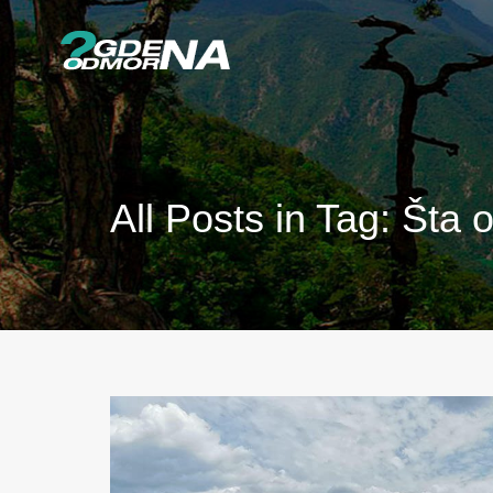
All Posts in Tag: Šta 