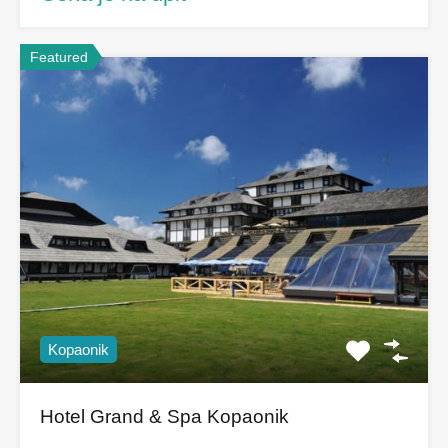
Featured
Kopaonik
Hotel Grand & Spa Kopaonik