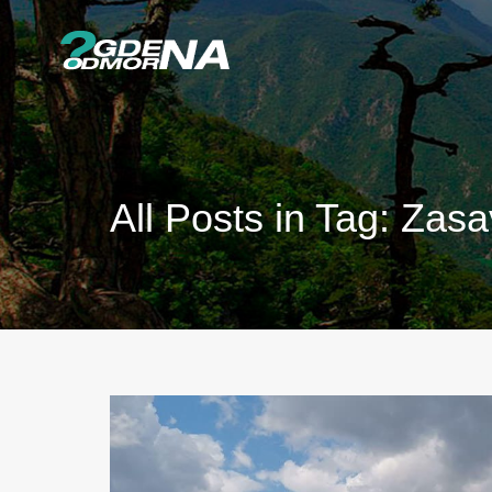
All Posts in Tag: Zasa