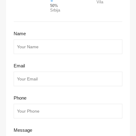
Vila
50%
Srbija
Name
Email
Phone
Message