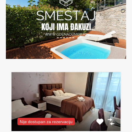
Nije dostupan za rezervaciju