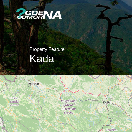
Property Feature
Kada