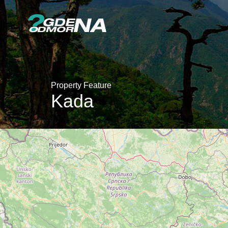
Property Feature
Kada