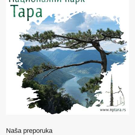
Naša preporuka