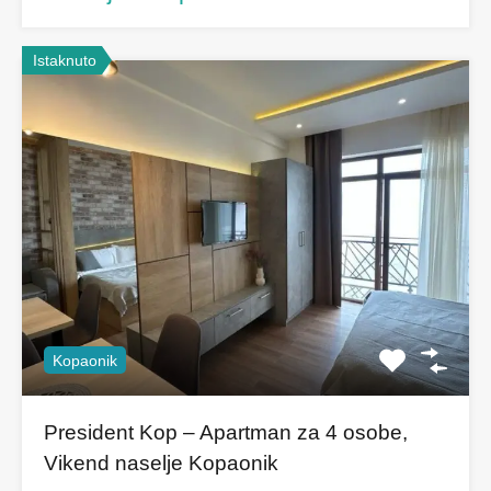
Istaknuto
Kopaonik
President Kop – Apartman za 4 osobe,
Vikend naselje Kopaonik