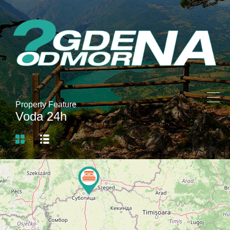
Property Feature
Voda 24h