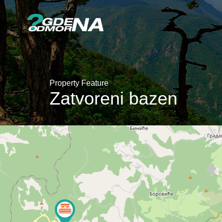
Property Feature
Zatvoreni bazen