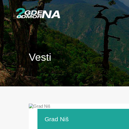
Vesti
Grad Niš